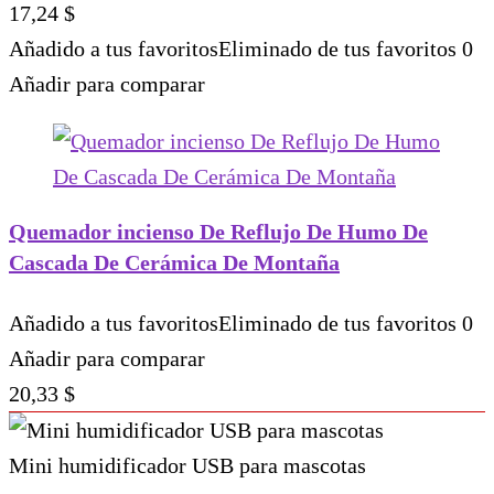
17,24
$
Añadido a tus favoritos
Eliminado de tus favoritos
0
Añadir para comparar
Quemador incienso De Reflujo De Humo De
Cascada De Cerámica De Montaña
Añadido a tus favoritos
Eliminado de tus favoritos
0
Añadir para comparar
20,33
$
Mini humidificador USB para mascotas