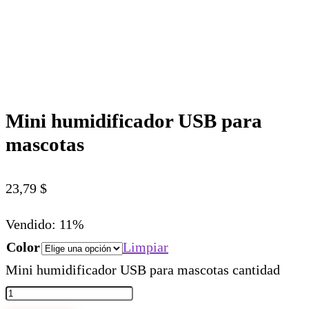
Mini humidificador USB para
mascotas
23,79
$
Vendido: 11%
Color
Limpiar
Mini humidificador USB para mascotas cantidad