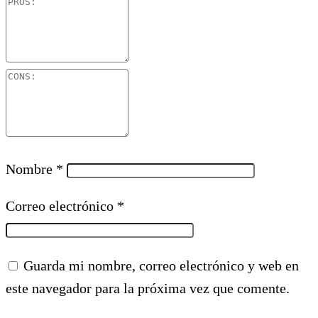
Nombre
*
Correo electrónico
*
Guarda mi nombre, correo electrónico y web en
este navegador para la próxima vez que comente.