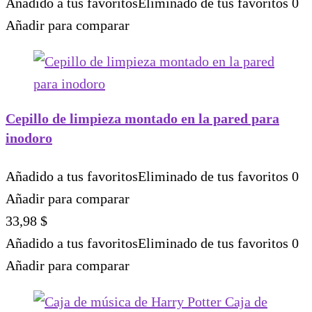
Añadido a tus favoritos
Eliminado de tus favoritos
0
Añadir para comparar
Cepillo de limpieza montado en la pared para
inodoro
Añadido a tus favoritos
Eliminado de tus favoritos
0
Añadir para comparar
33,98
$
Añadido a tus favoritos
Eliminado de tus favoritos
0
Añadir para comparar