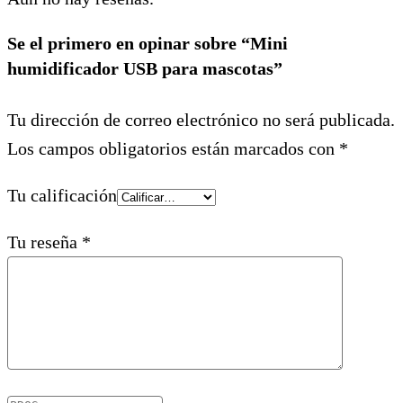
Se el primero en opinar sobre “Mini
humidificador USB para mascotas”
Tu dirección de correo electrónico no será publicada.
Los campos obligatorios están marcados con
*
Tu calificación
Tu reseña
*