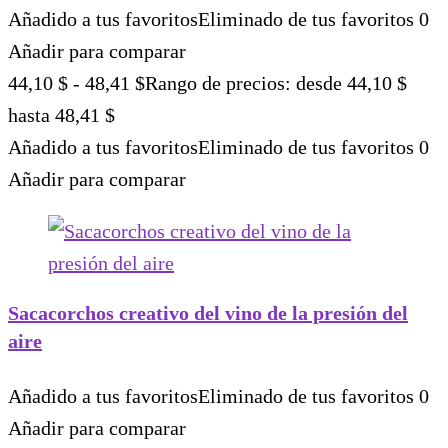
Añadido a tus favoritos
Eliminado de tus favoritos
0
Añadir para comparar
44,10
$
-
48,41
$
Rango de precios: desde 44,10 $
hasta 48,41 $
Añadido a tus favoritos
Eliminado de tus favoritos
0
Añadir para comparar
Sacacorchos creativo del vino de la presión del
aire
Añadido a tus favoritos
Eliminado de tus favoritos
0
Añadir para comparar