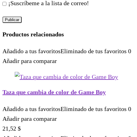
¡Suscríbeme a la lista de correo!
Productos relacionados
Añadido a tus favoritos
Eliminado de tus favoritos
0
Añadir para comparar
Taza que cambia de color de Game Boy
Añadido a tus favoritos
Eliminado de tus favoritos
0
Añadir para comparar
21,52
$