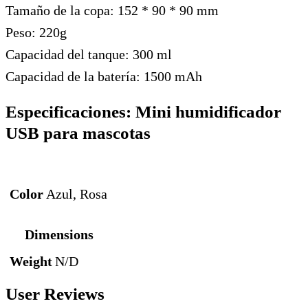
Tamaño de la copa: 152 * 90 * 90 mm
Peso: 220g
Capacidad del tanque: 300 ml
Capacidad de la batería: 1500 mAh
Especificaciones:
Mini humidificador
USB para mascotas
Color
Azul, Rosa
Dimensions
Weight
N/D
User Reviews