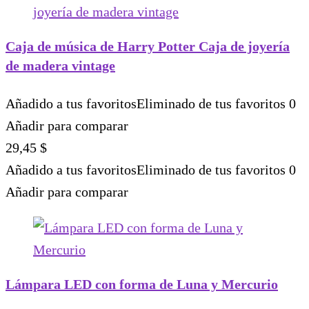
Caja de música de Harry Potter Caja de joyería
de madera vintage
Añadido a tus favoritos
Eliminado de tus favoritos
0
Añadir para comparar
29,45
$
Añadido a tus favoritos
Eliminado de tus favoritos
0
Añadir para comparar
Lámpara LED con forma de Luna y Mercurio