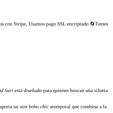
os con Stripe, Usamos pago SSL encriptado 🔄Tienes
d Sari
está diseñado para quienes buscan una silueta
aporta un aire
boho chic
atemporal que combina a la