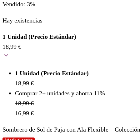
Vendido: 3%
Hay existencias
1 Unidad (Precio Estándar)
18,99
€
1 Unidad (Precio Estándar)
18,99
€
Comprar 2+ unidades y ahorra 11%
18,99
€
16,99
€
Sombrero de Sol de Paja con Ala Flexible – Colecció