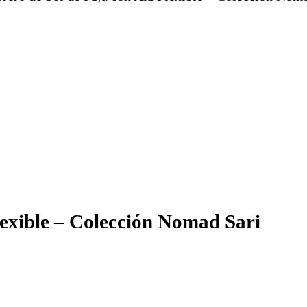
lexible – Colección Nomad Sari