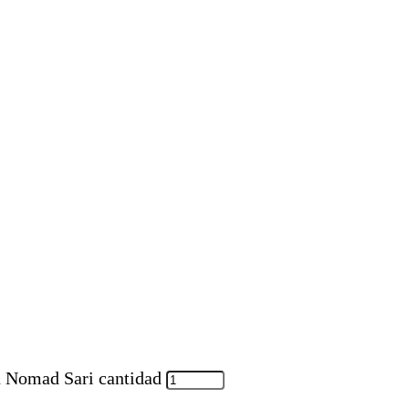
n Nomad Sari cantidad